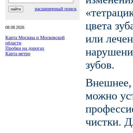
расширенный поиск
«тетраци
цвета зуб
08.08.2026
или лечен
Карта Москвы и Московской
области
нарушени
Пробки на дорогах
Карта метро
зубов.
Внешнее,
можно ус
професси
чистки. Д